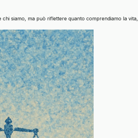
e chi siamo, ma può riflettere quanto comprendiamo la vita,