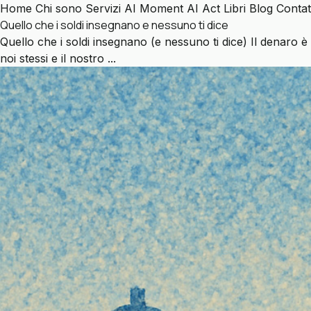
Home
Chi sono
Servizi
AI Moment
AI Act
Libri
Blog
Contat
Quello che i soldi insegnano e nessuno ti dice
Quello che i soldi insegnano (e nessuno ti dice) Il denaro
noi stessi e il nostro ...