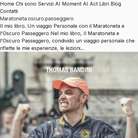
Home
Chi sono
Servizi
AI Moment
AI Act
Libri
Blog
Contatti
Maratoneta oscuro passeggero
Il mio libro. Un viaggio Personale con il Maratoneta e
l'Oscuro Passeggero Nel mio libro, Il Maratoneta e
l'Oscuro Passeggero, condivido un viaggio personale che
riflette le mie esperienze, le lezioni...