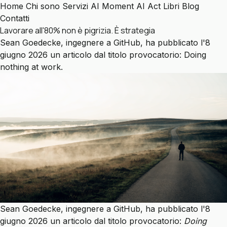
Home
Chi sono
Servizi
AI Moment
AI Act
Libri
Blog
Contatti
Lavorare all'80% non è pigrizia. È strategia
Sean Goedecke, ingegnere a GitHub, ha pubblicato l'8
giugno 2026 un articolo dal titolo provocatorio: Doing
nothing at work.
Sean Goedecke, ingegnere a GitHub, ha pubblicato l'8
giugno 2026 un articolo dal titolo provocatorio:
Doing