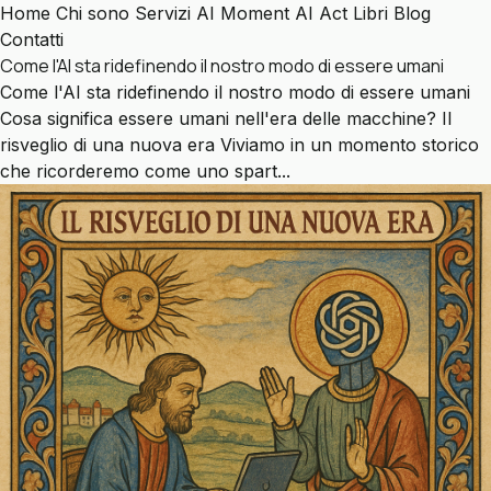
Home
Chi sono
Servizi
AI Moment
AI Act
Libri
Blog
Contatti
Come l'AI sta ridefinendo il nostro modo di essere umani
Come l'AI sta ridefinendo il nostro modo di essere umani
Cosa significa essere umani nell'era delle macchine? Il
risveglio di una nuova era Viviamo in un momento storico
che ricorderemo come uno spart...