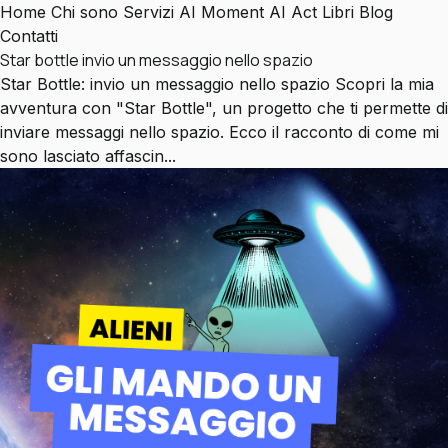
Home
Chi sono
Servizi
AI Moment
AI Act
Libri
Blog
Contatti
Star bottle invio un messaggio nello spazio
Star Bottle: invio un messaggio nello spazio Scopri la mia
avventura con "Star Bottle", un progetto che ti permette di
inviare messaggi nello spazio. Ecco il racconto di come mi
sono lasciato affascin...