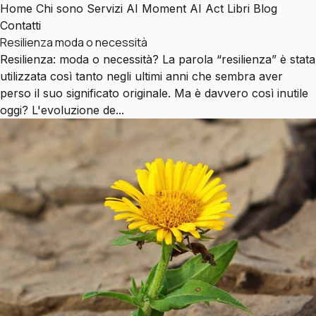
Home
Chi sono
Servizi
AI Moment
AI Act
Libri
Blog
Contatti
Resilienza moda o necessità
Resilienza: moda o necessità? La parola “resilienza” è stata
utilizzata così tanto negli ultimi anni che sembra aver
perso il suo significato originale. Ma è davvero così inutile
oggi? L'evoluzione de...