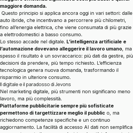
maggiore domanda.
Questo principio si applica ancora oggi in vari settori: dalle
auto ibride, che incentivano a percorrere più chilometri,
fino all’energia elettrica, che viene consumata di più grazie
a elettrodomestici a basso consumo.
Lo stesso accade nel digitale.
L’intelligenza artificiale
e
l’automazione dovevano alleggerire il lavoro umano
, ma
spesso il risultato è un sovraccarico: più dati da gestire, più
decisioni da prendere, più tempo richiesto. L’efficienza
tecnologica genera nuova domanda, trasformando il
risparmio in ulteriore consumo.
Il digitale e il paradosso di Jevons
Nel marketing digitale, più strumenti non significano meno
lavoro, ma più complessità.
Piattaforme pubblicitarie sempre più sofisticate
permettono di targettizzare meglio il pubblic
o, ma
richiedono competenze specifiche e un continuo
aggiornamento. La facilità di accesso AI dati non semplifica