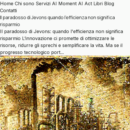
Home
Chi sono
Servizi
AI Moment
AI Act
Libri
Blog
Contatti
Il paradosso di Jevons quando l'efficienza non significa
risparmio
Il paradosso di Jevons: quando l'efficienza non significa
risparmio L’innovazione ci promette di ottimizzare le
risorse, ridurre gli sprechi e semplificare la vita. Ma se il
progresso tecnologico port...