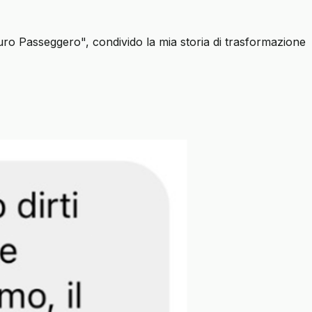
scuro Passeggero", condivido la mia storia di trasformazione