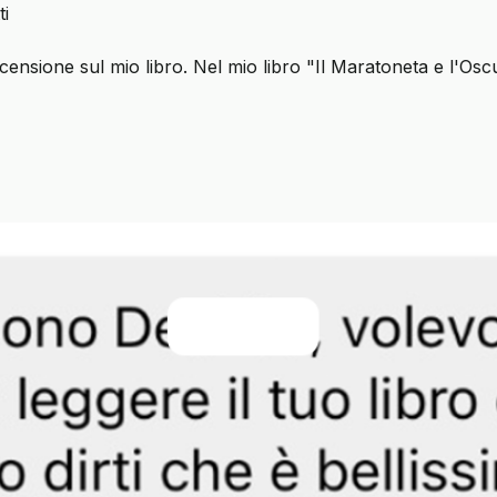
ti
 recensione sul mio libro. Nel mio libro "Il Maratoneta e l'O