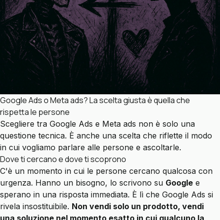
Google Ads o Meta ads? La scelta giusta è quella che
rispetta le persone
Scegliere tra Google Ads e Meta ads non è solo una
questione tecnica. È anche una scelta che riflette il modo
in cui vogliamo parlare alle persone e ascoltarle.
Dove ti cercano e dove ti scoprono
C'è un momento in cui le persone cercano qualcosa con
urgenza. Hanno un bisogno, lo scrivono su
Google
e
sperano in una risposta immediata. È lì che Google Ads si
rivela insostituibile.
Non vendi solo un prodotto, vendi
una soluzione nel momento esatto in cui qualcuno la