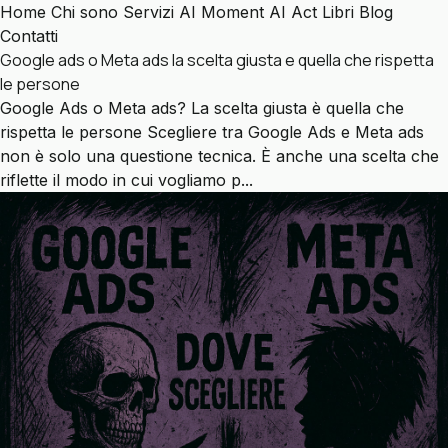
Home
Chi sono
Servizi
AI Moment
AI Act
Libri
Blog
Contatti
Google ads o Meta ads la scelta giusta e quella che rispetta
le persone
Google Ads o Meta ads? La scelta giusta è quella che
rispetta le persone Scegliere tra Google Ads e Meta ads
non è solo una questione tecnica. È anche una scelta che
riflette il modo in cui vogliamo p...